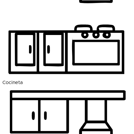
Cocineta