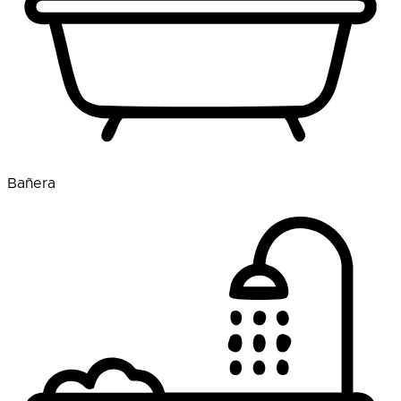
Bañera