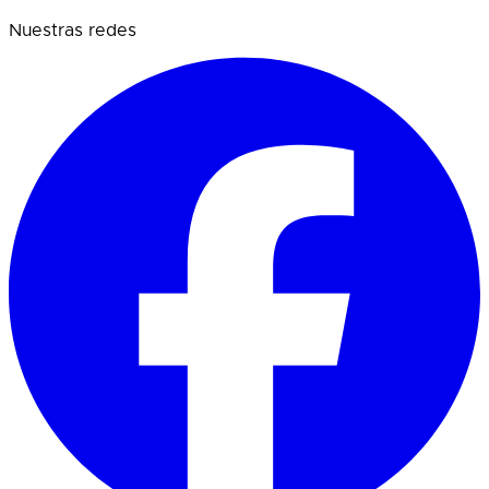
Nuestras redes