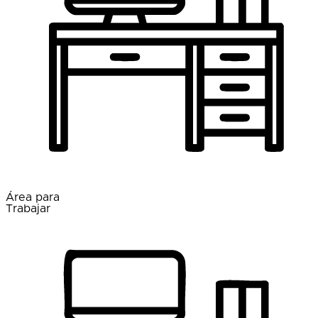
Área para
Trabajar