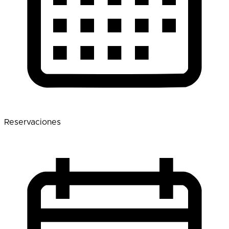
Reservaciones