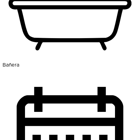
Bañera