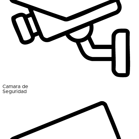
Camara de
Seguridad