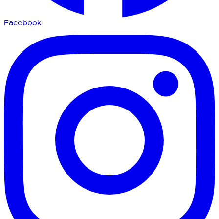
Facebook