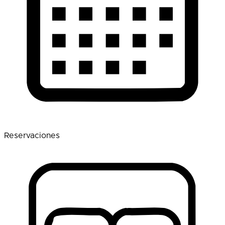
Reservaciones