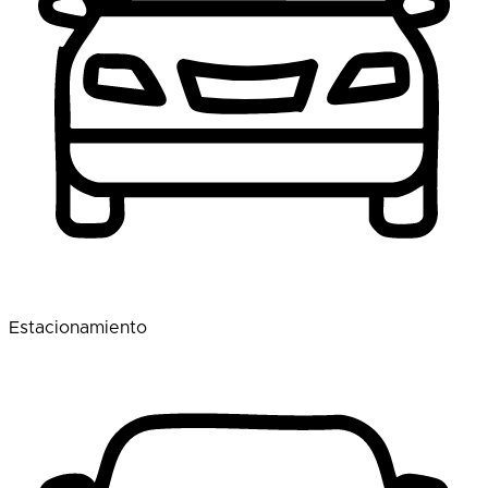
Estacionamiento