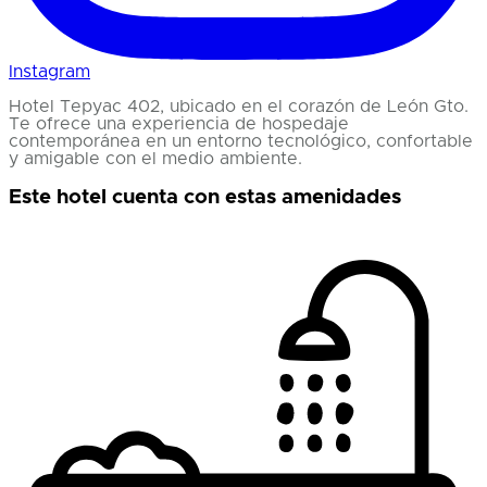
Instagram
Hotel Tepyac 402, ubicado en el corazón de León Gto.
Te ofrece una experiencia de hospedaje
contemporánea en un entorno tecnológico, confortable
y amigable con el medio ambiente.
Este hotel cuenta con estas amenidades