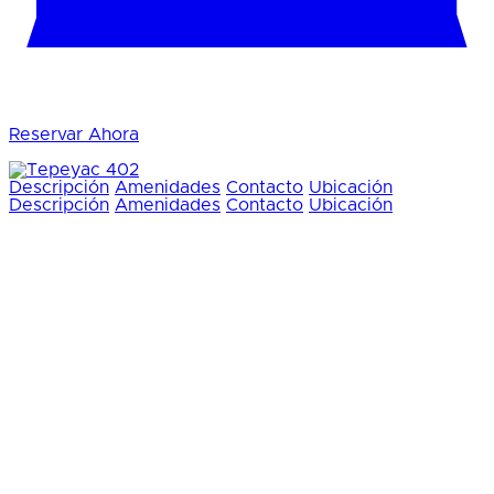
Reservar Ahora
Descripción
Amenidades
Contacto
Ubicación
Descripción
Amenidades
Contacto
Ubicación