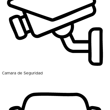
Camara de Seguridad