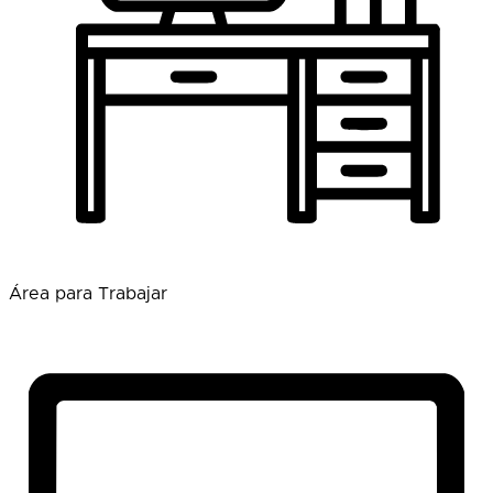
Área para Trabajar