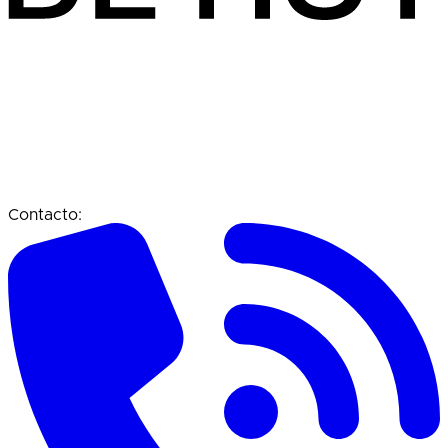
Contacto: