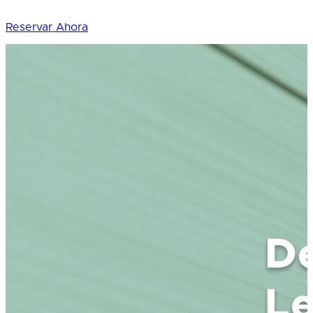
Reservar Ahora