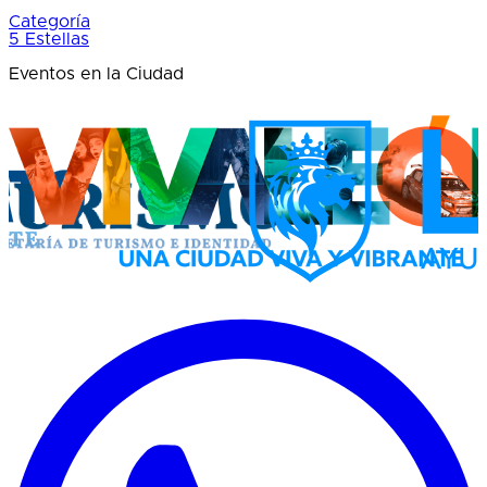
Categoría
5 Estellas
Eventos en la Ciudad