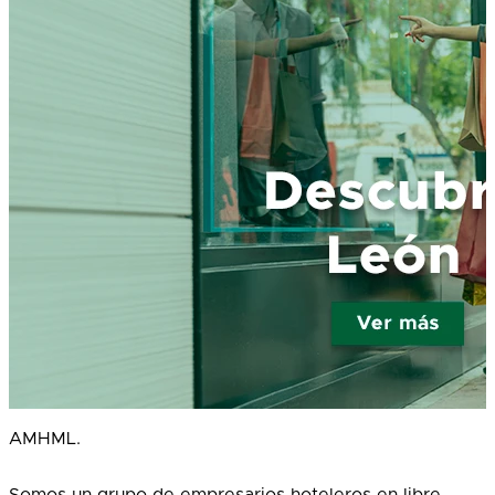
AMHML.
Somos un grupo de empresarios hoteleros en libre