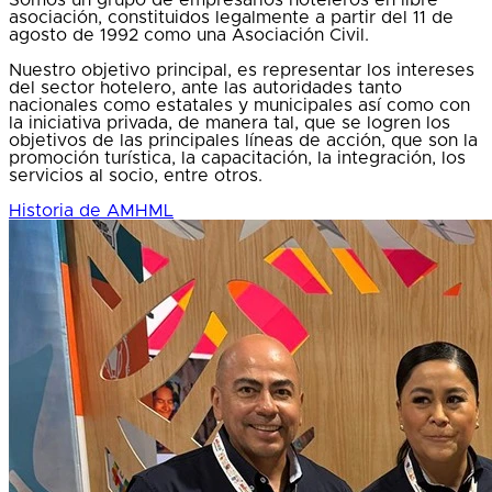
asociación, constituidos legalmente a partir del 11 de
agosto de 1992 como una Asociación Civil.
Nuestro objetivo principal, es representar los intereses
del sector hotelero, ante las autoridades tanto
nacionales como estatales y municipales así como con
la iniciativa privada, de manera tal, que se logren los
objetivos de las principales líneas de acción, que son la
promoción turística, la capacitación, la integración, los
servicios al socio, entre otros.
Historia de AMHML