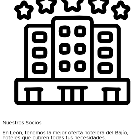
Nuestros Socios
En León, tenemos la mejor oferta hotelera del Bajío,
hoteles que cubren todas tus necesidades.